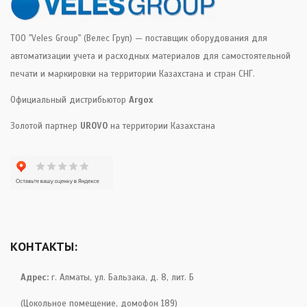
ТОО "Veles Group" (Велес Груп) — поставщик оборудования для
автоматизации учета и расходных материалов для самостоятельной
печати и маркировки на территории Казахстана и стран СНГ.
Официальный дистрибьютор
Argox
Золотой партнер
UROVO
на территории Казахстана
КОНТАКТЫ:
Адрес:
г. Алматы, ул. Бальзака, д. 8, лит. Б
(Цокольное помещение, домофон 189)