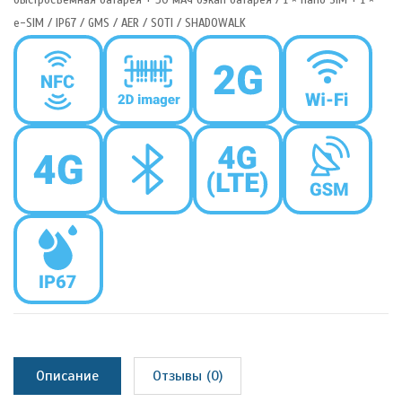
e-SIM / IP67 / GMS / AER / SOTI / SHADOWALK
Описание
Отзывы (0)