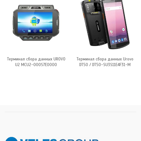
Терминал сбора данных UROVO
Терминал сбора данных Urovo
U2 MCU2-000S7E0000
DT50 / DT50-SU3S11E4F31-M