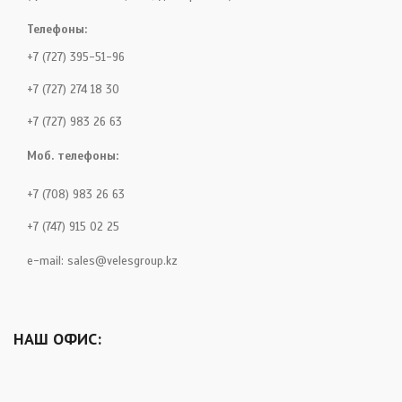
Телефоны:
+7 (727) 395-51-96
+7 (727) 274 18 30
+7 (727) 983 26 63
Моб. телефоны:
+7 (708) 983 26 63
+7 (747) 915 02 25
e-mail:
sales@velesgroup.kz
НАШ ОФИС: