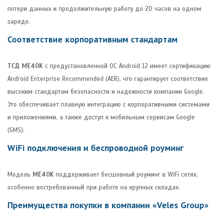
потери данных и продолжительную работу до 20 часов на одном
заряде.
Соответствие корпоративным стандартам
ТСД ME40K
с предустановленной ОС Android 12 имеет сертификацию
Android Enterprise Recommended (AER), что гарантирует соответствие
высоким стандартам безопасности и надежности компании Google.
Это обеспечивает плавную интеграцию с корпоративными системами
и приложениями, а также доступ к мобильным сервисам Google
(GMS).
WiFi подключения и беспроводной роуминг
Модель
ME40K
поддерживает бесшовный роуминг в WiFi сетях,
особенно востребованный при работе на крупных складах.
Преимущества покупки в компании «Veles Group»