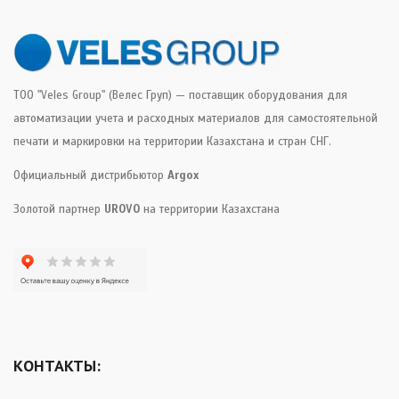
ТОО "Veles Group" (Велес Груп) — поставщик оборудования для
автоматизации учета и расходных материалов для самостоятельной
печати и маркировки на территории Казахстана и стран СНГ.
Официальный дистрибьютор
Argox
Золотой партнер
UROVO
на территории Казахстана
КОНТАКТЫ: