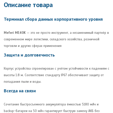
Описание товара
Терминал сбора данных корпоративного уровня
Meferi ME40K
— это не просто инструмент, а незаменимый партнёр в
современном мире логистики, складского хозяйства, розничной
торговли и других сферах применения
Защита и долговечность
Корпус устройства спроектирован с учётом устойчивости к падениям с
высоты 1.8 м. Соответствие стандарту IP67 обеспечивает защиту от
попадания пыли и воды.
Всегда на связи
Сочетание быстросъемного аккумулятора ёмкостью 5180 мАч и
backup-батареи на 50 мАч гарантирует быструю замену АКБ без