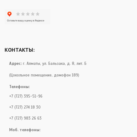
КОНТАКТЫ:
Адрес:
г. Алматы, ул. Бальзака, д. 8, лит. Б
(Цокольное помещение, домофон 189)
Телефоны:
+7 (727) 395-51-96
+7 (727) 274 18 30
+7 (727) 983 26 63
Моб. телефоны: