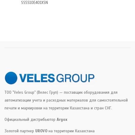
SS5S10E401XSN
ТОО "Veles Group" (Велес Груп) — поставщик оборудования для
автоматизации учета и расходных материалов для самостоятельной
печати и маркировки на территории Казахстана и стран СНГ.
Официальный дистрибьютор
Argox
Золотой партнер
UROVO
на территории Казахстана