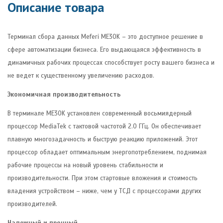
Описание товара
Терминал сбора данных Meferi ME30K – это доступное решение в
сфере автоматизации бизнеса. Его выдающаяся эффективность в
динамичных рабочих процессах способствует росту вашего бизнеса и
не ведет к существенному увеличению расходов.
Экономичная производительность
В терминале ME30K установлен современный восьмиядерный
процессор MediaTek с тактовой частотой 2.0 ГГц. Он обеспечивает
плавную многозадачность и быструю реакцию приложений. Этот
процессор обладает оптимальным энергопотреблением, поднимая
рабочие процессы на новый уровень стабильности и
производительности. При этом стартовые вложения и стоимость
владения устройством – ниже, чем у ТСД с процессорами других
производителей.
Надежный и прочный