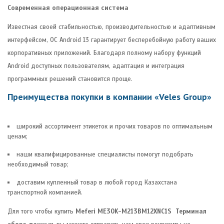
Современная операционная система
Известная своей стабильностью, производительностью и адаптивным
интерфейсом, ОС Android 13 гарантирует бесперебойную работу ваших
корпоративных приложений. Благодаря полному набору функций
Android доступных пользователям, адаптация и интеграция
программных решений становится проще.
Преимущества покупки в компании «Veles Group»
широкий ассортимент этикеток и прочих товаров по оптимальным
ценам;
наши квалифицированные специалисты помогут подобрать
необходимый товар;
доставим купленный товар в любой город Казахстана
транспортной компанией.
Для того чтобы купить
Meferi ME30K-M213BM12XNC1S Терминал