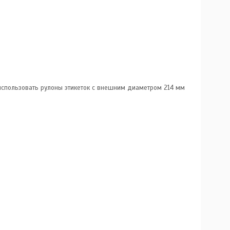
использовать рулоны этикеток с внешним диаметром 214 мм