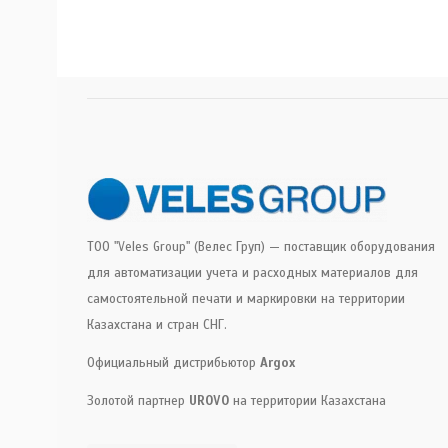
ТОО "Veles Group" (Велес Груп) — поставщик оборудования
для автоматизации учета и расходных материалов для
самостоятельной печати и маркировки на территории
Казахстана и стран СНГ.
Официальный дистрибьютор
Argox
Золотой партнер
UROVO
на территории Казахстана