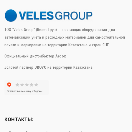
ТОО "Veles Group" (Велес Груп) — поставщик оборудования для
автоматизации учета и расходных материалов для самостоятельной
печати и маркировки на территории Казахстана и стран СНГ.
Официальный дистрибьютор
Argox
Золотой партнер
UROVO
на территории Казахстана
КОНТАКТЫ: