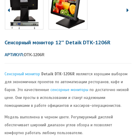
Сенсорный монитор 12″ Detaik DTK-1206R
АРТИКУЛ:
DTK-1206R
Сенсорный монитор
Detaik DTK-1206R
являются хорошим выбором
для экономичных проектов по автоматизации ресторанов, кафе и
баров. Это качественные
сенсорные мониторы
по достаточно низкой
цене. Они просты в использовании и станут надежными
помощниками в работе официантов и кассиров-операционистов.
Модель выполнена в черном цвете. Регулируемый дисплей
обеспечивает широкий диапазон углов обзора и позволяет
комфортно работать любому пользователю.