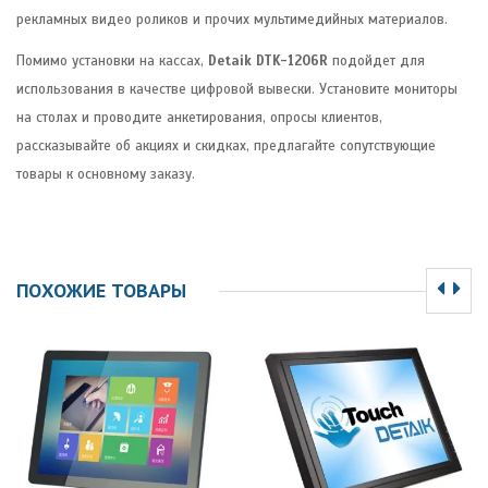
рекламных видео роликов и прочих мультимедийных материалов.
Помимо установки на кассах,
Detaik DTK-1206R
подойдет для
использования в качестве цифровой вывески. Установите мониторы
на столах и проводите анкетирования, опросы клиентов,
рассказывайте об акциях и скидках, предлагайте сопутствующие
товары к основному заказу.
ПОХОЖИЕ ТОВАРЫ