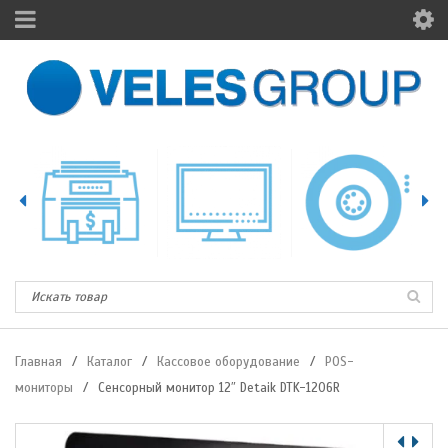
Главная
/
Каталог
/
Кассовое оборудование
/
POS-
мониторы
/
Сенсорный монитор 12″ Detaik DTK-1206R