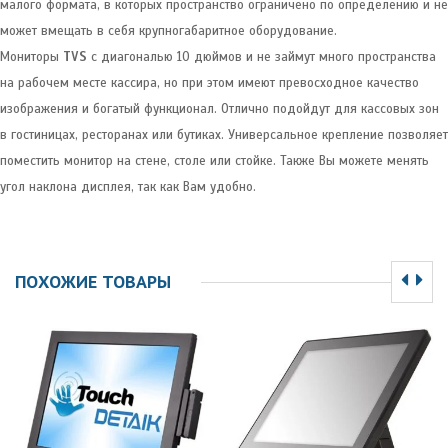
малого формата, в которых пространство ограничено по определению и не
может вмещать в себя крупногабаритное оборудование.
Мониторы
TVS
с диагональю 10 дюймов и не займут много пространства
на рабочем месте кассира, но при этом имеют превосходное качество
изображения и богатый функционал. Отлично подойдут для кассовых зон
в гостиницах, ресторанах или бутиках. Универсальное крепление позволяет
поместить монитор на стене, столе или стойке. Также Вы можете менять
угол наклона дисплея, так как Вам удобно.
ПОХОЖИЕ ТОВАРЫ