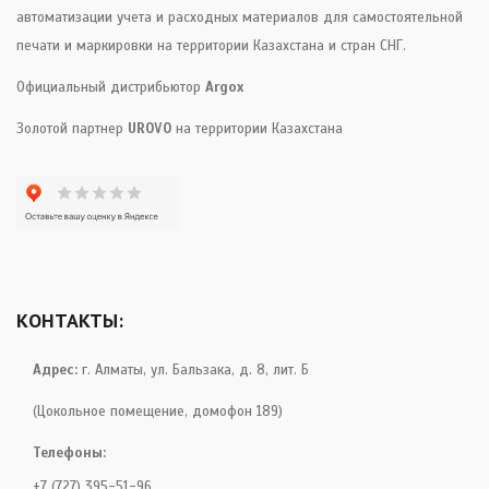
автоматизации учета и расходных материалов для самостоятельной
печати и маркировки на территории Казахстана и стран СНГ.
Официальный дистрибьютор
Argox
Золотой партнер
UROVO
на территории Казахстана
КОНТАКТЫ:
Адрес:
г. Алматы, ул. Бальзака, д. 8, лит. Б
(Цокольное помещение, домофон 189)
Телефоны:
+7 (727) 395-51-96