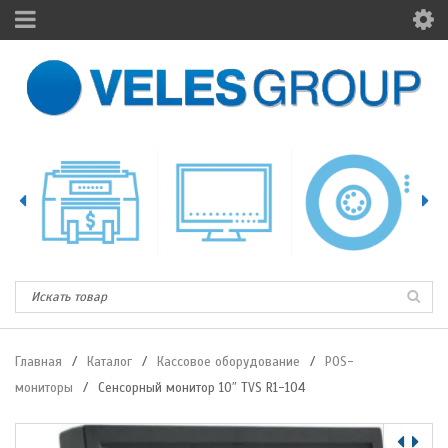
Главная
/
Каталог
/
Кассовое оборудование
/
POS-
мониторы
/
Сенсорный монитор 10″ TVS R1-104