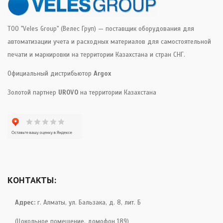
ТОО "Veles Group" (Велес Груп) — поставщик оборудования для
автоматизации учета и расходных материалов для самостоятельной
печати и маркировки на территории Казахстана и стран СНГ.
Официальный дистрибьютор
Argox
Золотой партнер
UROVO
на территории Казахстана
КОНТАКТЫ:
Адрес:
г. Алматы, ул. Бальзака, д. 8, лит. Б
(Цокольное помещение, домофон 189)