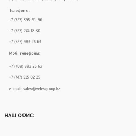
Телефоны:
+7 (727) 395-51-96
+7 (727) 274 18 30
+7 (727) 983 26 63
Моб. телефоны:
+7 (708) 983 26 63
+7 (747) 915 02 25
e-mail:
sales@velesgroup.kz
НАШ ОФИС: