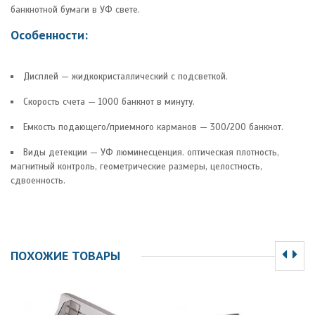
банкнотной бумаги в УФ свете.
Особенности:
Дисплей — жидкокристаллический с подсветкой.
Скорость счета — 1000 банкнот в минуту.
Емкость подающего/приемного карманов — 300/200 банкнот.
Виды детекции — УФ люминесценция. оптическая плотность,
магнитный контроль, геометрические размеры, целостность,
сдвоенность.
ПОХОЖИЕ ТОВАРЫ