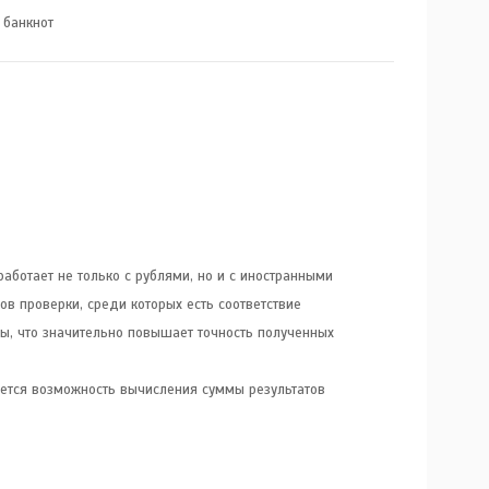
 банкнот
аботает не только с рублями, но и с иностранными
ов проверки, среди которых есть соответствие
ы, что значительно повышает точность полученных
ется возможность вычисления суммы результатов