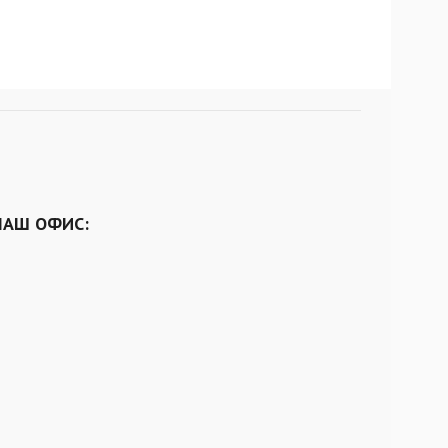
НАШ ОФИС: