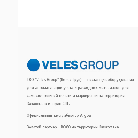
ТОО "Veles Group" (Велес Груп) — поставщик оборудования
для автоматизации учета и расходных материалов для
самостоятельной печати и маркировки на территории
Казахстана и стран СНГ.
Официальный дистрибьютор
Argox
Золотой партнер
UROVO
на территории Казахстана