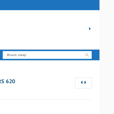
RS 620