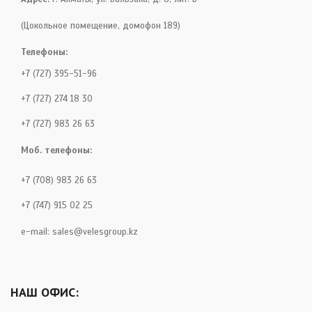
(Цокольное помещение, домофон 189)
Телефоны:
+7 (727) 395-51-96
+7 (727) 274 18 30
+7 (727) 983 26 63
Моб. телефоны:
+7 (708) 983 26 63
+7 (747) 915 02 25
e-mail:
sales@velesgroup.kz
НАШ ОФИС: