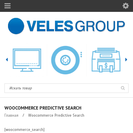
WOOCOMMERCE PREDICTIVE SEARCH
Главная
/
Woocommerce Predictive Search
[woocommerce_search]