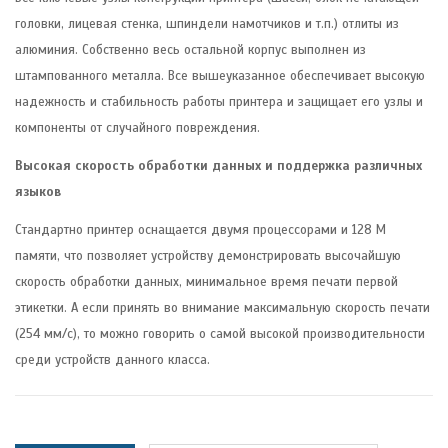
головки, лицевая стенка, шпиндели намотчиков и т.п.) отлиты из
алюминия. Собственно весь остальной корпус выполнен из
штампованного металла. Все вышеуказанное обеспечивает высокую
надежность и стабильность работы принтера и защищает его узлы и
компоненты от случайного повреждения.
Высокая скорость обработки данных и поддержка различных
языков
Стандартно принтер оснащается двумя процессорами и 128 М
памяти, что позволяет устройству демонстрировать высочайшую
скорость обработки данных, минимальное время печати первой
этикетки. А если принять во внимание максимальную скорость печати
(254 мм/с), то можно говорить о самой высокой производительности
среди устройств данного класса.