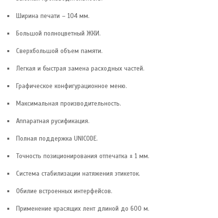
Ширина печати – 104 мм.
Большой полноцветный ЖКИ.
Сверхбольшой объем памяти.
Легкая и быстрая замена расходных частей.
Графическое конфигурационное меню.
Максимальная производительность.
Аппаратная русификация.
Полная поддержка UNICODE.
Точность позиционирования отпечатка ± 1 мм.
Система стабилизации натяжения этикеток.
Обилие встроенных интерфейсов.
Применение красящих лент длиной до 600 м.