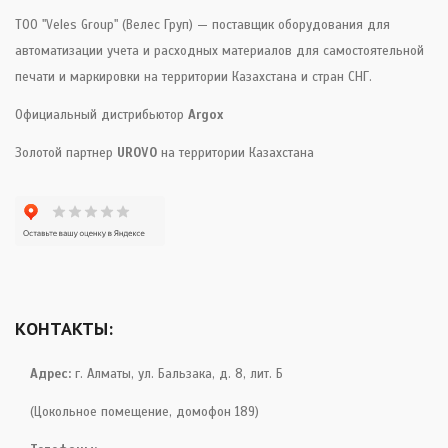
ТОО "Veles Group" (Велес Груп) — поставщик оборудования для
автоматизации учета и расходных материалов для самостоятельной
печати и маркировки на территории Казахстана и стран СНГ.
Официальный дистрибьютор
Argox
Золотой партнер
UROVO
на территории Казахстана
КОНТАКТЫ:
Адрес:
г. Алматы, ул. Бальзака, д. 8, лит. Б
(Цокольное помещение, домофон 189)