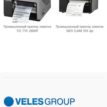
Промышленный принтер этикеток
Промышленный принтер этикеток
TSC TTP-286MT
SATO CL6NX 305 dpi