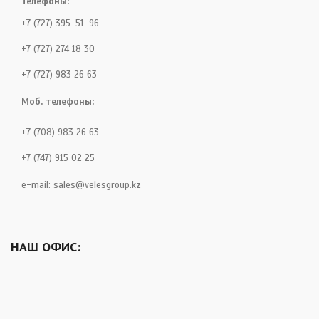
Телефоны:
+7 (727) 395-51-96
+7 (727) 274 18 30
+7 (727) 983 26 63
Моб. телефоны:
+7 (708) 983 26 63
+7 (747) 915 02 25
e-mail:
sales@velesgroup.kz
НАШ ОФИС: