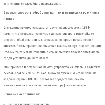
компоненты от случайного повреждения.
Высокая скорость обработки данных и поддержка различных
языков
Стандартно принтер оснащается двумя процессорами и 128 М
памяти, что позволяет устройству демонстрировать высочайшую
скорость обработки данных, минимальное время печати первой
этикетки. А если принять во внимание максимальную скорость печати
(254 мм/с), то можно говорить о самой высокой производительности
среди устройств данного класса.
ЖКИ принтера и встроенная память устройства изначально содержат
символы более чем 30 языков, включая русский. И использование
кодовых страниц UNICODE позволяет осуществлять печать
многоязыковых этикеток встроенными шрифтами принтера.
Основные особенности:
Высокая производительность.