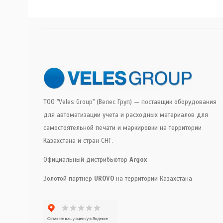
ТОО "Veles Group" (Велес Груп) — поставщик оборудования
для автоматизации учета и расходных материалов для
самостоятельной печати и маркировки на территории
Казахстана и стран СНГ.
Официальный дистрибьютор
Argox
Золотой партнер
UROVO
на территории Казахстана