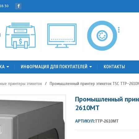
 18 30
КА
ИНФОРМАЦИЯ ДЛЯ ПОКУПАТЕЛЕЙ
КОНТАКТЫ
ые принтеры этикеток
/
Промышленный принтер этикеток TSC TTP-2610
Промышленный принт
2610MT
АРТИКУЛ:
TTP-2610MT