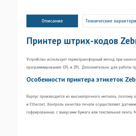
Описание
Технические характер
Принтер штрих-кодов Zeb
Устройство использует термотрансферный метод при нанесе
программирования: EPL и ZPL. Дополнительно для работы 
Особенности принтера этикеток Zeb
Корпус производится из высокопрочного металла, поэтому 
и Ethernet. Контроль качества печати осуществляют датчик
гофрированная, с выкусами бумага или текстильная лента.