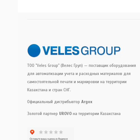
ТОО "Veles Group" (Велес Груп) — поставщик оборудования
для автоматизации учета и расходных материалов для
самостоятельной печати и маркировки на территории
Казахстана и стран СНГ.
Официальный дистрибьютор
Argox
Золотой партнер
UROVO
на территории Казахстана