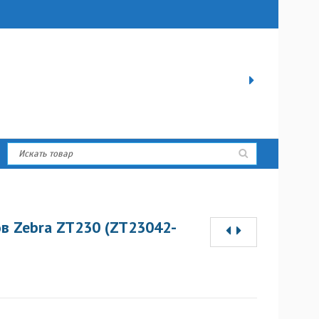
в Zebra ZT230 (ZT23042-