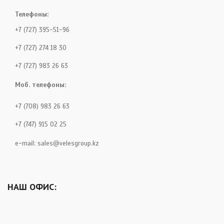
Телефоны:
+7 (727) 395-51-96
+7 (727) 274 18 30
+7 (727) 983 26 63
Моб. телефоны:
+7 (708) 983 26 63
+7 (747) 915 02 25
e-mail:
sales@velesgroup.kz
НАШ ОФИС: