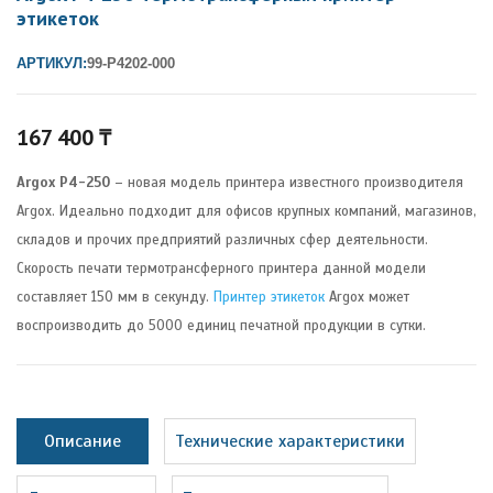
этикеток
АРТИКУЛ:
99-P4202-000
167 400
₸
Argox P4-250
– новая модель принтера известного производителя
Argox. Идеально подходит для офисов крупных компаний, магазинов,
складов и прочих предприятий различных сфер деятельности.
Скорость печати термотрансферного принтера данной модели
составляет 150 мм в секунду.
Принтер этикеток
Argox может
воспроизводить до 5000 единиц печатной продукции в сутки.
Описание
Технические характеристики