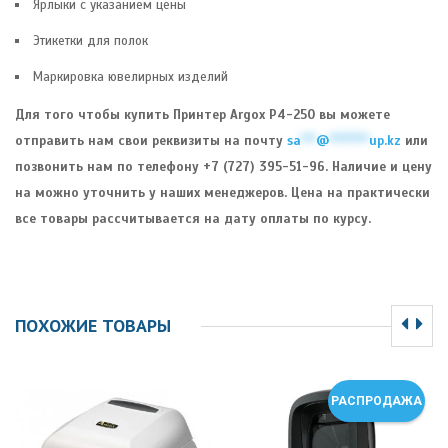
Ярлыки с указанием цены
Этикетки для полок
Маркировка ювелирных изделий
Для того чтобы купить Принтер Argox P4-250 вы можете
отправить нам свои реквизиты на почту
sa
***
@
********
up.kz
или
позвонить нам по телефону +7 (727) 395-51-96. Наличие и цену
на можно уточнить у наших менеджеров. Цена на практически
все товары рассчитывается на дату оплаты по курсу.
ПОХОЖИЕ ТОВАРЫ
РАСПРОДАЖА