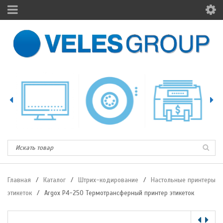
Главная
/
Каталог
/
Штрих-кодирование
/
Настольные принтеры
этикеток
/
Argox P4-250 Термотрансферный принтер этикеток