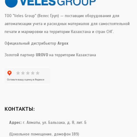
ТОО "Veles Group" (Велес Груп) — поставщик оборудования для
автоматизации учета и расходных материалов для самостоятельной
печати и маркировки на территории Казахстана и стран СНГ.
Официальный дистрибьютор
Argox
Золотой партнер
UROVO
на территории Казахстана
КОНТАКТЫ:
Адрес:
г. Алматы, ул. Бальзака, д. 8, лит. Б
(Цокольное помещение, домофон 189)