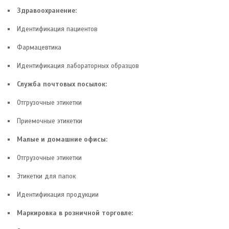
Здравоохранение:
Идентификация пациентов
Фармацевтика
Идентификация лабораторных образцов
Служба почтовых посылок:
Отгрузочные этикетки
Приемочные этикетки
Малые и домашние офисы:
Отгрузочные этикетки
Этикетки для папок
Идентификация продукции
Маркировка в розничной торговле: