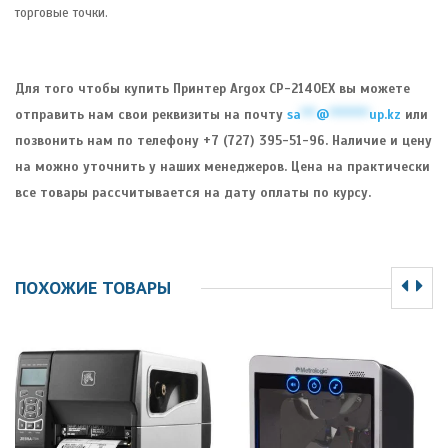
торговые точки.
Для того чтобы купить Принтер Argox CP-2140EX вы можете
отправить нам свои реквизиты на почту
sa
***
@
********
up.kz
или
позвонить нам по телефону +7 (727) 395-51-96. Наличие и цену
на можно уточнить у наших менеджеров. Цена на практически
все товары рассчитывается на дату оплаты по курсу.
ПОХОЖИЕ ТОВАРЫ