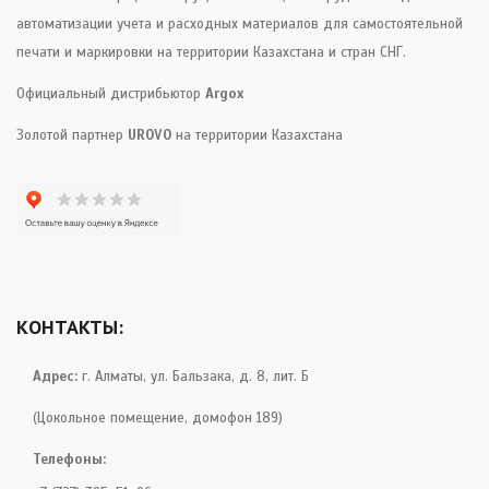
автоматизации учета и расходных материалов для самостоятельной
печати и маркировки на территории Казахстана и стран СНГ.
Официальный дистрибьютор
Argox
Золотой партнер
UROVO
на территории Казахстана
КОНТАКТЫ:
Адрес:
г. Алматы, ул. Бальзака, д. 8, лит. Б
(Цокольное помещение, домофон 189)
Телефоны: