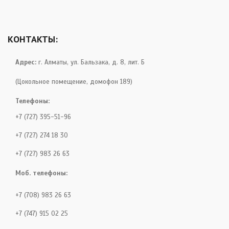
КОНТАКТЫ:
Адрес:
г. Алматы, ул. Бальзака, д. 8, лит. Б
(Цокольное помещение, домофон 189)
Телефоны:
+7 (727) 395-51-96
+7 (727) 274 18 30
+7 (727) 983 26 63
Моб. телефоны:
+7 (708) 983 26 63
+7 (747) 915 02 25