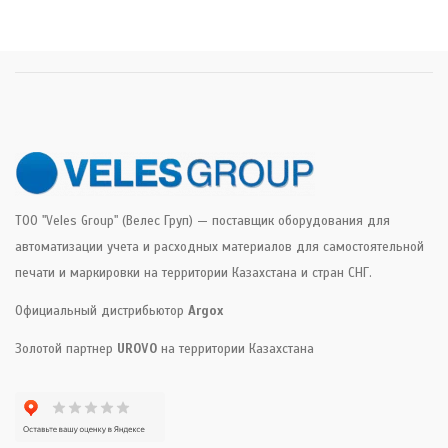
ТОО "Veles Group" (Велес Груп) — поставщик оборудования для
автоматизации учета и расходных материалов для самостоятельной
печати и маркировки на территории Казахстана и стран СНГ.
Официальный дистрибьютор
Argox
Золотой партнер
UROVO
на территории Казахстана