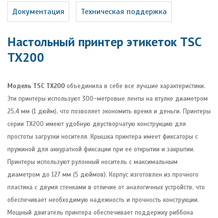
Документация
Техническая поддержка
Настольный принтер этикеток TSC
TX200
Модель TSC TX200
объединила в себе все лучшие характеристики.
Эти принтеры используют 300-метровые ленты на втулке диаметром
25,4 мм (1 дюйм), что позволяет экономить время и деньги. Принтеры
серии ТХ200 имеют удобную двустворчатую конструкцию для
простоты загрузки носителя. Крышка принтера имеет фиксаторы с
пружиной для аккуратной фиксации при ее открытии и закрытии.
Принтеры используют рулонный носитель с максимальным
диаметром до 127 мм (5 дюймов). Корпус изготовлен из прочного
пластика с двумя стенками в отличие от аналогичных устройств, что
обеспечивает необходимую надежность и прочность конструкции.
Мощный двигатель принтера обеспечивает поддержку риббона