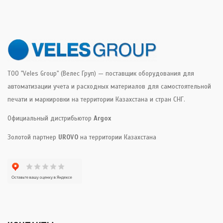
ТОО "Veles Group" (Велес Груп) — поставщик оборудования для
автоматизации учета и расходных материалов для самостоятельной
печати и маркировки на территории Казахстана и стран СНГ.
Официальный дистрибьютор
Argox
Золотой партнер
UROVO
на территории Казахстана