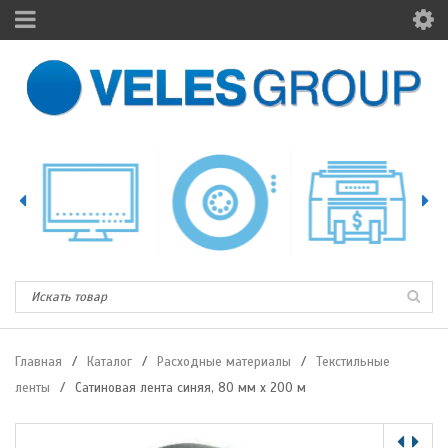
Главная
/
Каталог
/
Расходные материалы
/
Текстильные
ленты
/
Сатиновая лента синяя, 80 мм х 200 м