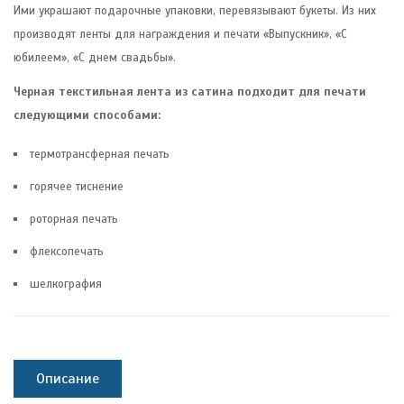
Ими украшают подарочные упаковки, перевязывают букеты. Из них
производят ленты для награждения и печати «Выпускник», «С
юбилеем», «С днем свадьбы».
Черная текстильная лента из сатина подходит для печати
следующими способами:
термотрансферная печать
горячее тиснение
роторная печать
флексопечать
шелкография
Описание