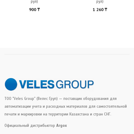
рул)
рул)
900
₸
1 260
₸
ТОО "Veles Group" (Велес Груп) — поставщик оборудования для
автоматизации учета и расходных материалов для самостоятельной
печати и маркировки на территории Казахстана и стран СНГ.
Официальный дистрибьютор
Argox