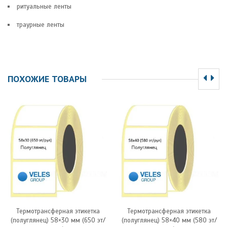
ритуальные ленты
траурные ленты
ПОХОЖИЕ ТОВАРЫ
Термотрансферная этикетка
Термотрансферная этикетка
(полуглянец) 58×30 мм (650 эт/
(полуглянец) 58×40 мм (580 эт/