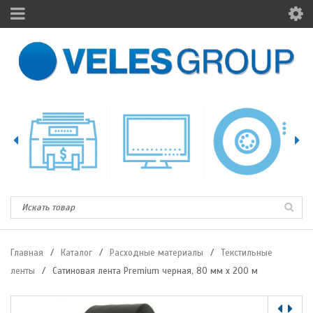
Главная
/
Каталог
/
Расходные материалы
/
Текстильные
ленты
/
Сатиновая лента Premium черная, 80 мм х 200 м