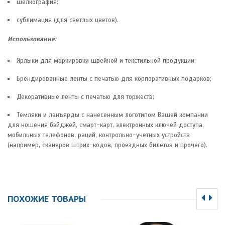
шелкография;
сублимация (для светлых цветов).
Использование:
Ярлыки для маркировки швейной и текстильной продукции;
Брендированные ленты с печатью для корпоративных подарков;
Декоративные ленты с печатью для торжеств;
Темляки и ланъярды с нанесенным логотипом Вашей компании
для ношения бэйджей, смарт-карт, электронных ключей доступа,
мобильных телефонов, раций, контрольно-учетных устройств
(например, сканеров штрих-кодов, проездных билетов и прочего).
ПОХОЖИЕ ТОВАРЫ