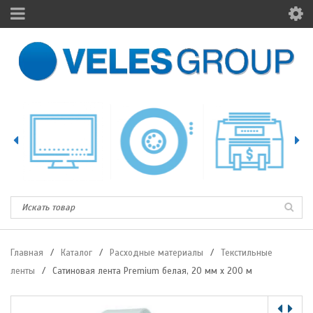
Главная
/
Каталог
/
Расходные материалы
/
Текстильные
ленты
/
Сатиновая лента Premium белая, 20 мм х 200 м