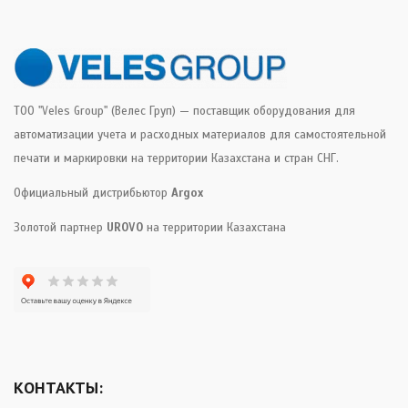
ТОО "Veles Group" (Велес Груп) — поставщик оборудования для
автоматизации учета и расходных материалов для самостоятельной
печати и маркировки на территории Казахстана и стран СНГ.
Официальный дистрибьютор
Argox
Золотой партнер
UROVO
на территории Казахстана
КОНТАКТЫ: