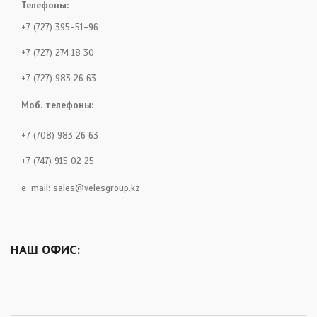
Телефоны:
+7 (727) 395-51-96
+7 (727) 274 18 30
+7 (727) 983 26 63
Моб. телефоны:
+7 (708) 983 26 63
+7 (747) 915 02 25
e-mail:
sales@velesgroup.kz
НАШ ОФИС: