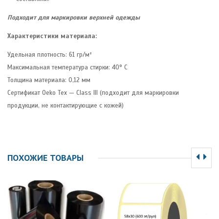
Подходит для маркировки верхней одежды
Характеристики материала:
Удельная плотность: 61 гр/м²
Максимальная температура стирки: 40° C
Толщина материала: 0,12 мм
Сертификат Oeko Tex — Class III (подходит для маркировки
продукции, не контактирующие с кожей)
ПОХОЖИЕ ТОВАРЫ