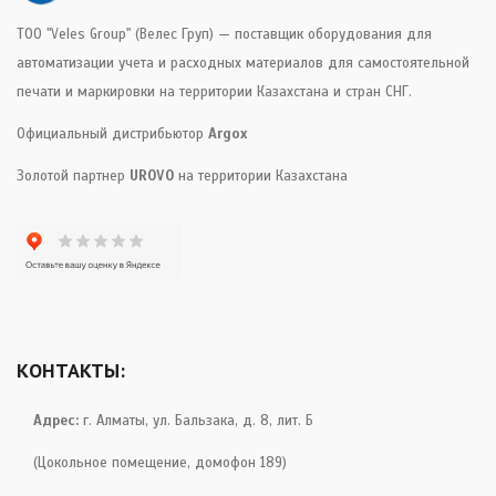
ТОО "Veles Group" (Велес Груп) — поставщик оборудования для
автоматизации учета и расходных материалов для самостоятельной
печати и маркировки на территории Казахстана и стран СНГ.
Официальный дистрибьютор
Argox
Золотой партнер
UROVO
на территории Казахстана
КОНТАКТЫ:
Адрес:
г. Алматы, ул. Бальзака, д. 8, лит. Б
(Цокольное помещение, домофон 189)