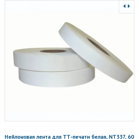
Нейлоновая лента для ТТ-печати белая, NT337, 60