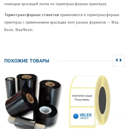
помощью красящей ленты на термотрансферных принтерах.
Термотрансферные этикетки
применяются в термотрансферных
принтерах с применением красящих лент разных форматов — Wax,
Resin, Wax/Resin.
ПОХОЖИЕ ТОВАРЫ