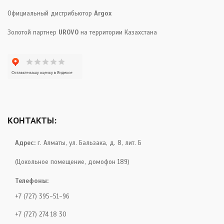
Официальный дистрибьютор
Argox
Золотой партнер
UROVO
на территории Казахстана
КОНТАКТЫ:
Адрес:
г. Алматы, ул. Бальзака, д. 8, лит. Б
(Цокольное помещение, домофон 189)
Телефоны:
+7 (727) 395-51-96
+7 (727) 274 18 30