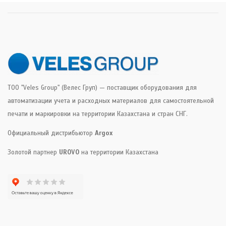
ТОО "Veles Group" (Велес Груп) — поставщик оборудования для
автоматизации учета и расходных материалов для самостоятельной
печати и маркировки на территории Казахстана и стран СНГ.
Официальный дистрибьютор
Argox
Золотой партнер
UROVO
на территории Казахстана