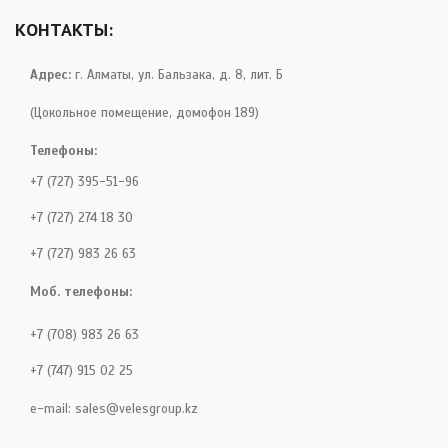
КОНТАКТЫ:
Адрес:
г. Алматы, ул. Бальзака, д. 8, лит. Б
(Цокольное помещение, домофон 189)
Телефоны:
+7 (727) 395-51-96
+7 (727) 274 18 30
+7 (727) 983 26 63
Моб. телефоны:
+7 (708) 983 26 63
+7 (747) 915 02 25
e-mail:
sales@velesgroup.kz