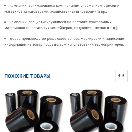
компании, занимающиеся комплексным снабжением офисов и
магазинов канцтоварами, хозяйственными товарами и пр.;
компании, специализирующиеся на поставке упаковочных
материалов (пластиковых контейнеров, подложек, пленок и т.д.);
любое производство решающее вопрос маркировки и нанесение
информации на товар посредством использования термопринтеров.
ПОХОЖИЕ ТОВАРЫ