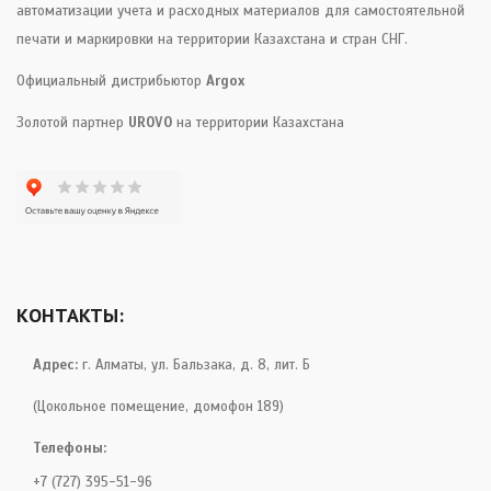
автоматизации учета и расходных материалов для самостоятельной
печати и маркировки на территории Казахстана и стран СНГ.
Официальный дистрибьютор
Argox
Золотой партнер
UROVO
на территории Казахстана
КОНТАКТЫ:
Адрес:
г. Алматы, ул. Бальзака, д. 8, лит. Б
(Цокольное помещение, домофон 189)
Телефоны:
+7 (727) 395-51-96