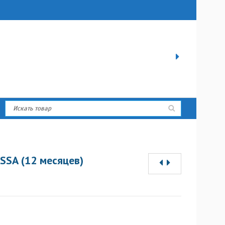
SSA (12 месяцев)