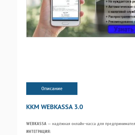
Описание
ККМ WEBKASSA 3.0
WEBKASSA
— надёжная онлайн-касса для предпринимателей
ИНТЕГРАЦИЯ: