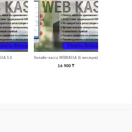
SA 3.0
Онлайн-касса WEBKASSA (6 месяцев)
16 900
₸