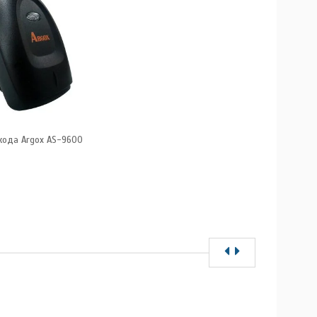
кода Argox AS-9600