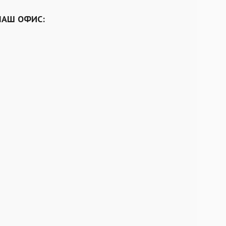
НАШ ОФИС: