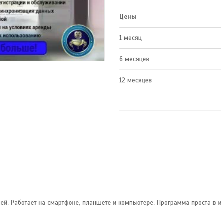
Цены
1 месяц
6 месяцев
12 месяцев
. Работает на смартфоне, планшете и компьютере. Программа проста в и