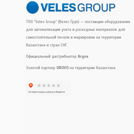
ТОО "Veles Group" (Велес Груп) — поставщик оборудования
для автоматизации учета и расходных материалов для
самостоятельной печати и маркировки на территории
Казахстана и стран СНГ.
Официальный дистрибьютор
Argox
Золотой партнер
UROVO
на территории Казахстана