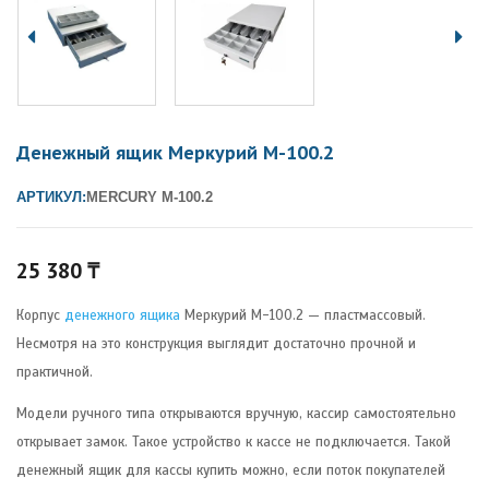
Денежный ящик Меркурий М-100.2
АРТИКУЛ:
MERCURY М-100.2
25 380
₸
Корпус
денежного ящика
Меркурий М-100.2 — пластмассовый.
Несмотря на это конструкция выглядит достаточно прочной и
практичной.
Модели ручного типа открываются вручную, кассир самостоятельно
открывает замок. Такое устройство к кассе не подключается. Такой
денежный ящик для кассы купить можно, если поток покупателей