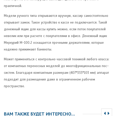
практичной.
Модели ручного типа открываются вручную, кассир самостоятельно
открывает замок. Такое устройство к кассе не подключается. Такой
денежный ящик для кассы купить можно, если поток покупателей
невелик или при расчете с покупателями в офисе. Денежный ящик
Меркурий М-100.2 оснащается прочными держателями, которые
надежно прижимают банкноты.
Может применяться с контрольно-кассовой техникой любого класса:
от компактных переносных моделей до многофункциональных пос-
систем. Благодаря компактным размерам (407*333*103 мм) аппарат
подходит для размещения даже в ограниченном рабочем
пространстве.
ВАМ ТАКЖЕ БУДЕТ ИНТЕРЕСНО…