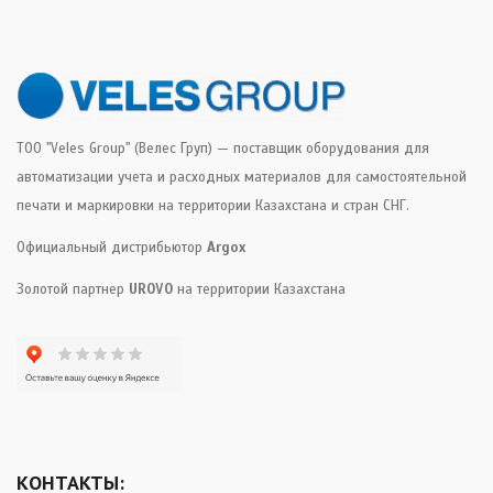
ТОО "Veles Group" (Велес Груп) — поставщик оборудования для
автоматизации учета и расходных материалов для самостоятельной
печати и маркировки на территории Казахстана и стран СНГ.
Официальный дистрибьютор
Argox
Золотой партнер
UROVO
на территории Казахстана
КОНТАКТЫ: