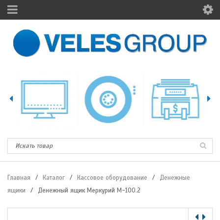
Главная
/
Каталог
/
Кассовое оборудование
/
Денежные
ящики
/
Денежный ящик Меркурий М-100.2