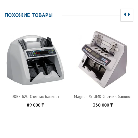
ПОХОЖИЕ ТОВАРЫ
DORS 620 Счетчик банкнот
Magner 75 UMD Счетчик банкнот
89 000
₸
330 000
₸