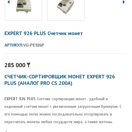
EXPERT 926 PLUS Счетчик монет
АРТИКУЛ:
VG-PE926P
285 000
₸
СЧЕТЧИК-СОРТИРОВЩИК МОНЕТ EXPERT 926
PLUS (АНАЛОГ PRO CS 200A)
EXPERT 926 PLUS
Счетчик-сортировщик монет , удобный и
надежный счетчик монет с увеличенным загрузочным бункером. С
его помощью легко можно последовательно отсортировать и
пересчитать монеты любых государств мира, а также жетоны.