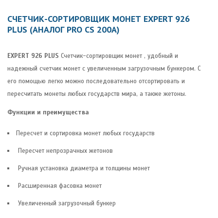
СЧЕТЧИК-СОРТИРОВЩИК МОНЕТ EXPERT 926
PLUS (АНАЛОГ PRO CS 200A)
EXPERT 926 PLUS
Счетчик-сортировщик монет , удобный и
надежный счетчик монет с увеличенным загрузочным бункером. С
его помощью легко можно последовательно отсортировать и
пересчитать монеты любых государств мира, а также жетоны.
Функции и преимущества
Пересчет и сортировка монет любых государств
Пересчет непрозрачных жетонов
Ручная установка диаметра и толщины монет
Расширенная фасовка монет
Увеличенный загрузочный бункер