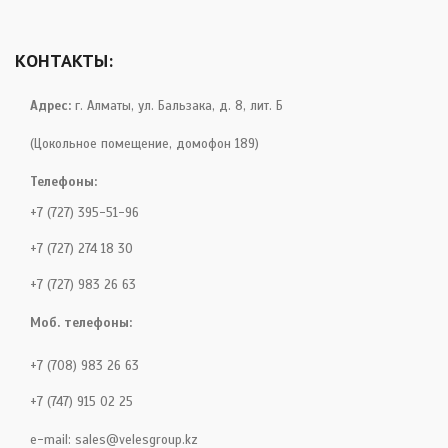
КОНТАКТЫ:
Адрес:
г. Алматы, ул. Бальзака, д. 8, лит. Б
(Цокольное помещение, домофон 189)
Телефоны:
+7 (727) 395-51-96
+7 (727) 274 18 30
+7 (727) 983 26 63
Моб. телефоны:
+7 (708) 983 26 63
+7 (747) 915 02 25
e-mail:
sales@velesgroup.kz