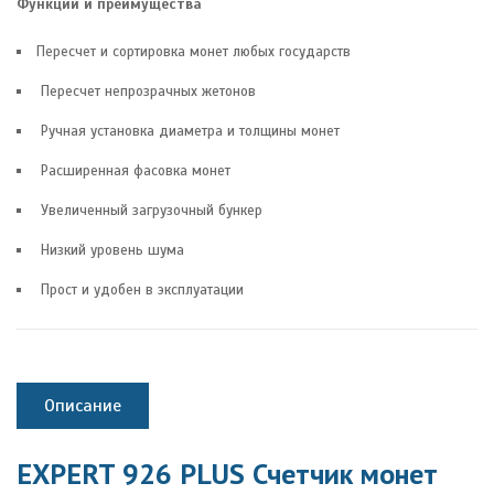
Функции и преимущества
Пересчет и сортировка монет любых государств
Пересчет непрозрачных жетонов
Ручная установка диаметра и толщины монет
Расширенная фасовка монет
Увеличенный загрузочный бункер
Низкий уровень шума
Прост и удобен в эксплуатации
Описание
EXPERT 926 PLUS Счетчик монет