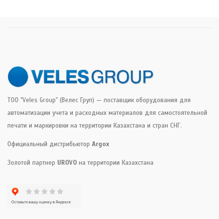
ТОО "Veles Group" (Велес Груп) — поставщик оборудования для
автоматизации учета и расходных материалов для самостоятельной
печати и маркировки на территории Казахстана и стран СНГ.
Официальный дистрибьютор
Argox
Золотой партнер
UROVO
на территории Казахстана