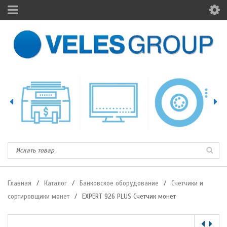
Главная
/
Каталог
/
Банковское оборудование
/
Счетчики и
сортировщики монет
/
EXPERT 926 PLUS Счетчик монет