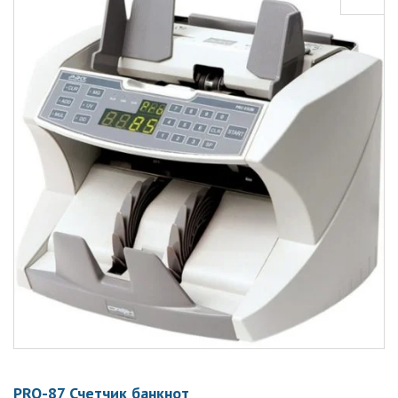
PRO-87 Счетчик банкнот