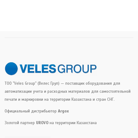
ТОО "Veles Group" (Велес Груп) — поставщик оборудования для
автоматизации учета и расходных материалов для самостоятельной
печати и маркировки на территории Казахстана и стран СНГ.
Официальный дистрибьютор
Argox
Золотой партнер
UROVO
на территории Казахстана