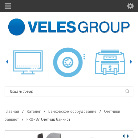
Главная
/
Каталог
/
Банковское оборудование
/
Счетчики
банкнот
/
PRO-87 Счетчик банкнот