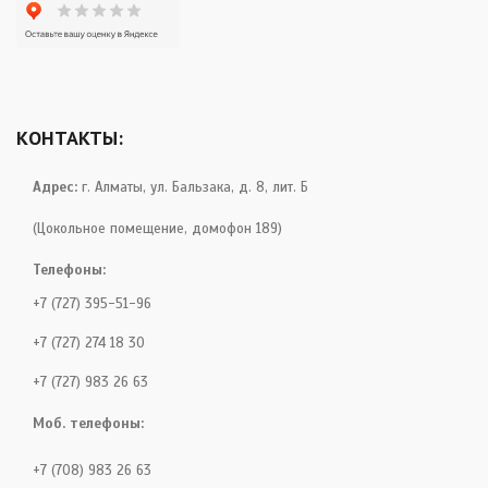
КОНТАКТЫ:
Адрес:
г. Алматы, ул. Бальзака, д. 8, лит. Б
(Цокольное помещение, домофон 189)
Телефоны:
+7 (727) 395-51-96
+7 (727) 274 18 30
+7 (727) 983 26 63
Моб. телефоны:
+7 (708) 983 26 63