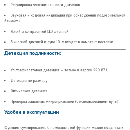
Регулировка чувствительности датчиков
Звуковая и кодовая индикация при обнаружении подозрительной
банкноты
Яркий и контрастный LED дисплей
Выносной дисплей и лупа 10-х входят в комплект поставки
Детекция подлинности:
Ультрафиолетовая детекция — только в версии PRO 87 U
Детекция по размеру
Оптическая детекция
Проверка защитных микропризнаков (с использованием лупы)
Удобен в эксплуатации
Функция суммирования. С помощью этой функции можно подсчитать