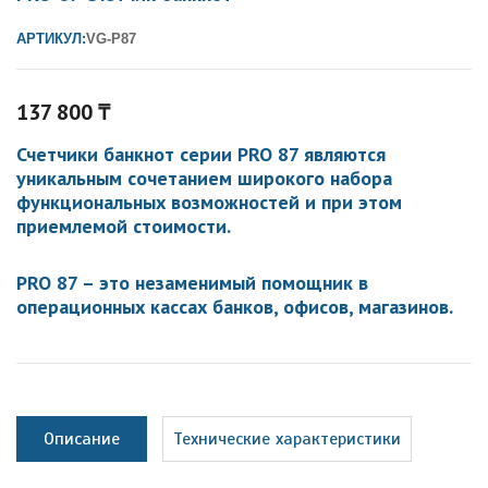
АРТИКУЛ:
VG-P87
137 800
₸
Счетчики банкнот серии
PRO 87
являются
уникальным сочетанием широкого набора
функциональных возможностей и при этом
приемлемой стоимости.
PRO 87
– это незаменимый помощник в
операционных кассах банков, офисов, магазинов.
Описание
Технические характеристики