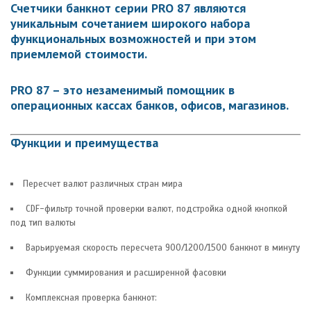
Счетчики банкнот серии
PRO 87
являются
уникальным сочетанием широкого набора
функциональных возможностей и при этом
приемлемой стоимости.
PRO 87
– это незаменимый помощник в
операционных кассах банков, офисов, магазинов.
Функции и преимущества
Пересчет валют различных стран мира
CDF-фильтр точной проверки валют, подстройка одной кнопкой
под тип валюты
Варьируемая скорость пересчета 900/1200/1500 банкнот в минуту
Функции суммирования и расширенной фасовки
Комплексная проверка банкнот: