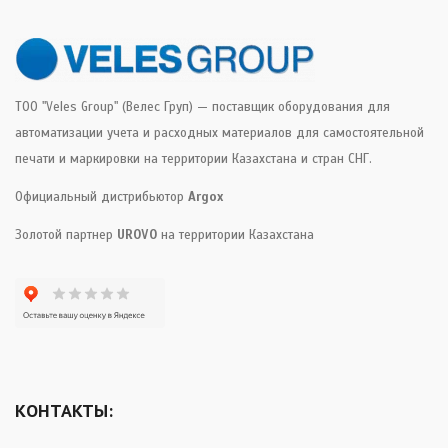
ТОО "Veles Group" (Велес Груп) — поставщик оборудования для
автоматизации учета и расходных материалов для самостоятельной
печати и маркировки на территории Казахстана и стран СНГ.
Официальный дистрибьютор
Argox
Золотой партнер
UROVO
на территории Казахстана
КОНТАКТЫ: