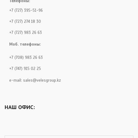
Телефоны:
+7 (727) 395-51-96
+7 (727) 274 18 30
+7 (727) 983 26 63
Моб. телефоны:
+7 (708) 983 26 63
+7 (747) 915 02 25
e-mail:
sales@velesgroup.kz
НАШ ОФИС: