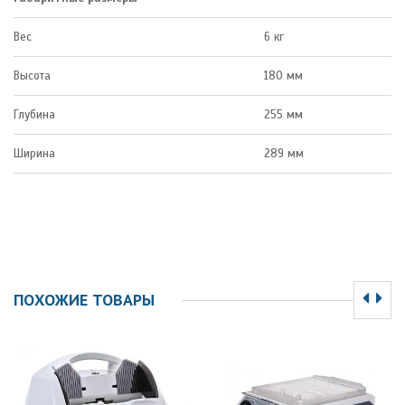
Вес
6 кг
Высота
180 мм
Глубина
255 мм
Ширина
289 мм
ПОХОЖИЕ ТОВАРЫ