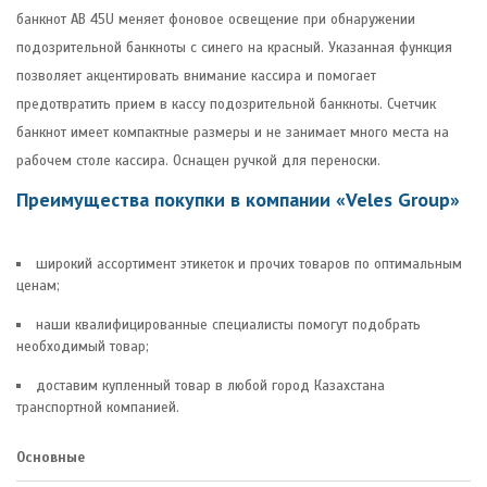
банкнот AB 45U меняет фоновое освещение при обнаружении
подозрительной банкноты с синего на красный. Указанная функция
позволяет акцентировать внимание кассира и помогает
предотвратить прием в кассу подозрительной банкноты. Счетчик
банкнот имеет компактные размеры и не занимает много места на
рабочем столе кассира. Оснащен ручкой для переноски.
Преимущества покупки в компании «Veles Group»
широкий ассортимент этикеток и прочих товаров по оптимальным
ценам;
наши квалифицированные специалисты помогут подобрать
необходимый товар;
доставим купленный товар в любой город Казахстана
транспортной компанией.
Основные