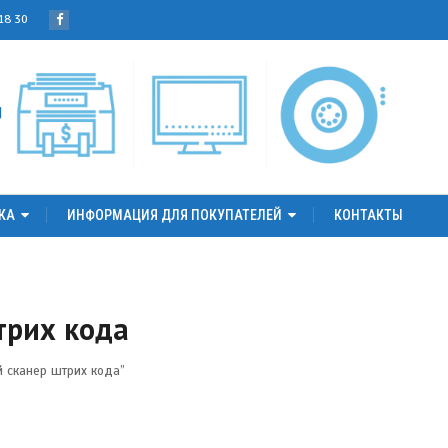
 18 30
КА
ИНФОРМАЦИЯ ДЛЯ ПОКУПАТЕЛЕЙ
КОНТАКТЫ
трих кода
й сканер штрих кода”