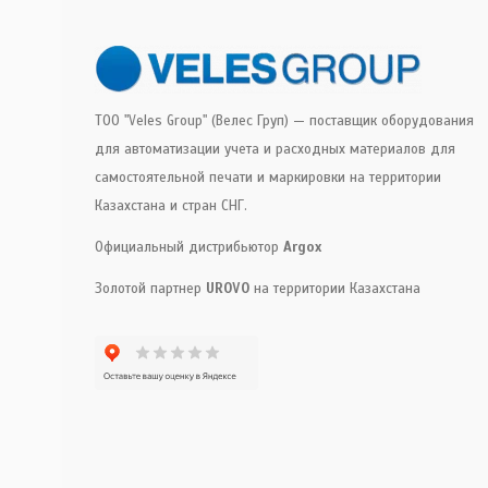
ТОО "Veles Group" (Велес Груп) — поставщик оборудования
для автоматизации учета и расходных материалов для
самостоятельной печати и маркировки на территории
Казахстана и стран СНГ.
Официальный дистрибьютор
Argox
Золотой партнер
UROVO
на территории Казахстана