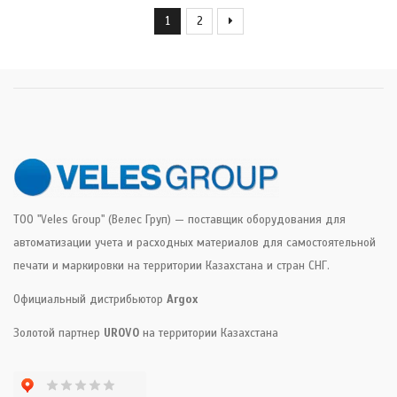
1
2
ТОО "Veles Group" (Велес Груп) — поставщик оборудования для
автоматизации учета и расходных материалов для самостоятельной
печати и маркировки на территории Казахстана и стран СНГ.
Официальный дистрибьютор
Argox
Золотой партнер
UROVO
на территории Казахстана