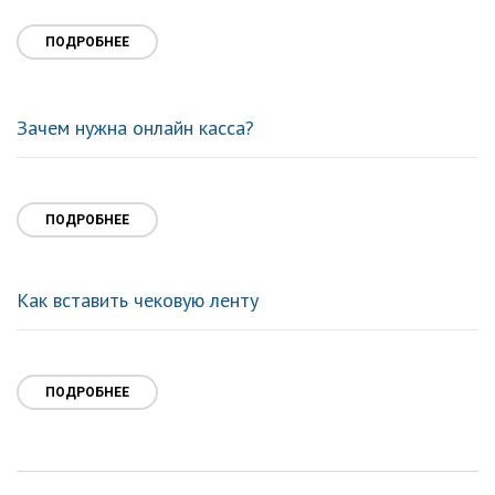
ПОДРОБНЕЕ
Зачем нужна онлайн касса?
ПОДРОБНЕЕ
Как вставить чековую ленту
ПОДРОБНЕЕ