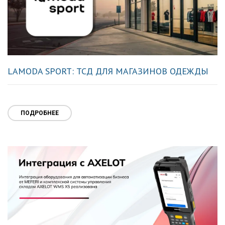
LAMODA SPORT: ТСД ДЛЯ МАГАЗИНОВ ОДЕЖДЫ
ПОДРОБНЕЕ