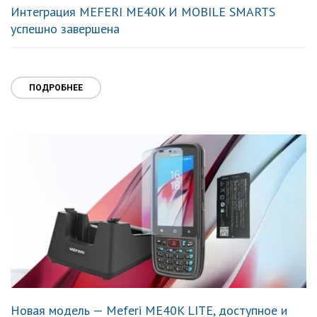
Интеграция MEFERI ME40K И MOBILE SMARTS
успешно завершена
ПОДРОБНЕЕ
Новая модель — Meferi ME40K LITE, доступное и