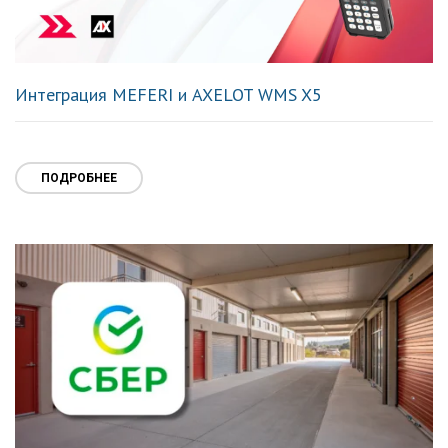
Интеграция MEFERI и AXELOT WMS X5
ПОДРОБНЕЕ