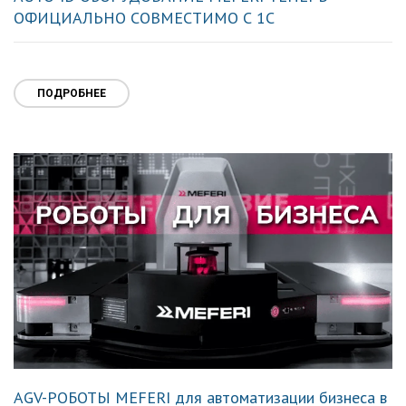
ОФИЦИАЛЬНО СОВМЕСТИМО С 1С
ПОДРОБНЕЕ
AGV-РОБОТЫ MEFERI для автоматизации бизнеса в