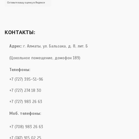
КОНТАКТЫ:
Адрес:
г. Алматы, ул. Бальзака, д. 8, лит. Б
(Цокольное помещение, домофон 189)
Телефоны:
+7 (727) 395-51-96
+7 (727) 274 18 30
+7 (727) 983 26 63
Моб. телефоны:
+7 (708) 983 26 63
+7 (747) 915 02 25