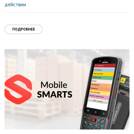
действии
ПОДРОБНЕЕ