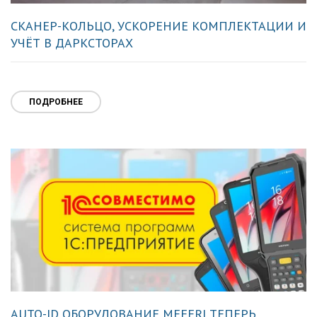
СКАНЕР-КОЛЬЦО, УСКОРЕНИЕ КОМПЛЕКТАЦИИ И
УЧЁТ В ДАРКСТОРАХ
ПОДРОБНЕЕ
AUTO-ID ОБОРУДОВАНИЕ MEFERI ТЕПЕРЬ