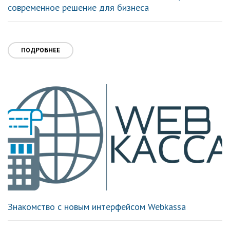
современное решение для бизнеса
ПОДРОБНЕЕ
Знакомство с новым интерфейсом Webkassa